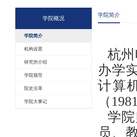
学院简介
学院概况
学院简介
机构设置
杭州
研究所介绍
办学
学院领导
计算
院史沿革
（19
学院大事记
学院
员、