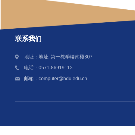
联系我们
地址：地址: 第一教学楼南楼307
电话：0571-86919113
邮箱：computer@hdu.edu.cn