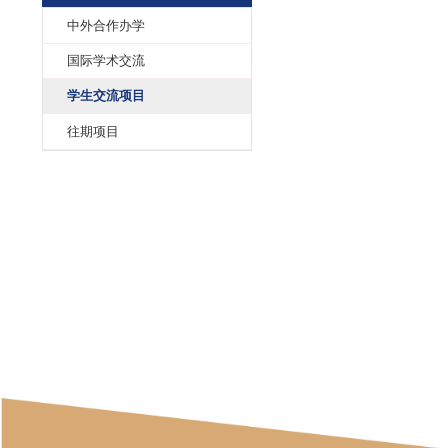
学生交流项目
国际化教育
中外合作办学
国际学术交流
学生交流项目
往期项目