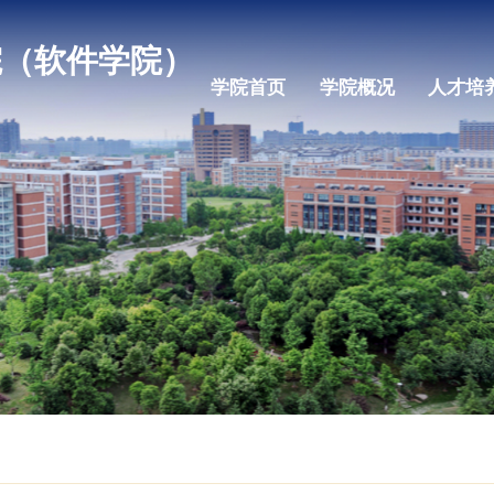
机学院（软件学院）
学院首页