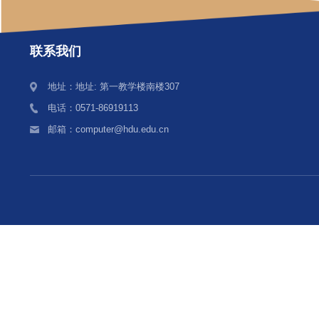
联系我们
地址：地址: 第一教学楼南楼307
电话：0571-86919113
邮箱：computer@hdu.edu.cn