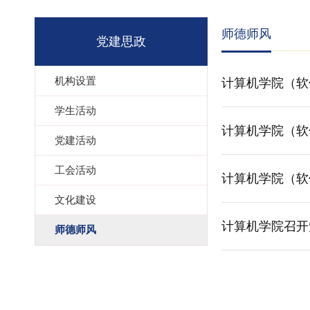
师德师风
党建思政
机构设置
计算机学院（软
学生活动
计算机学院（软
党建活动
工会活动
计算机学院（软
文化建设
计算机学院召开
师德师风