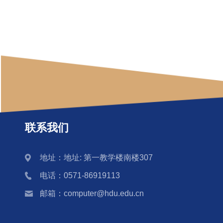
联系我们
地址：地址: 第一教学楼南楼307
电话：0571-86919113
邮箱：computer@hdu.edu.cn