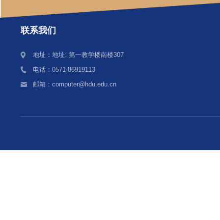
联系我们
地址：地址: 第一教学楼南楼307
电话：0571-86919113
邮箱：computer@hdu.edu.cn