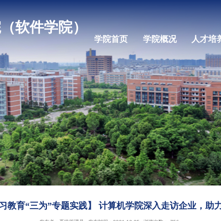
机学院（软件学院）
学院首页