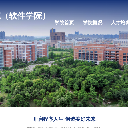
机学院（软件学院）
学院首页