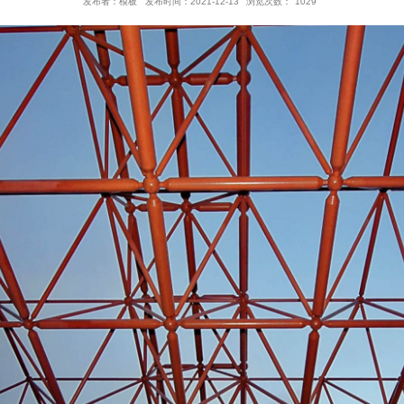
开启程序人生 创造美好
发布者：模板
发布时间：2021-12-13
浏览次