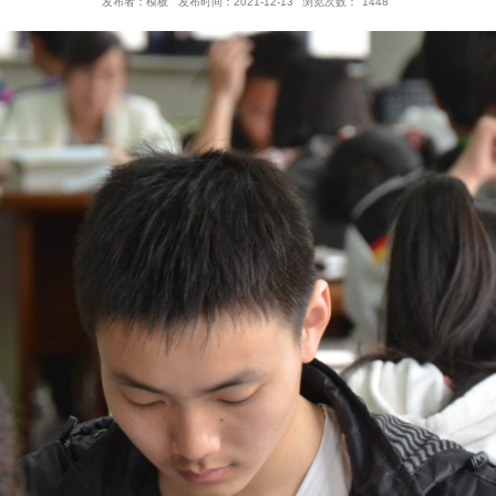
开启程序人生 创造美好
发布者：模板
发布时间：2021-12-13
浏览次