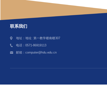
联系我们
地址：地址: 第一教学楼南楼307