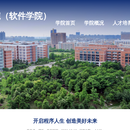
机学院（软件学院）
学院首页