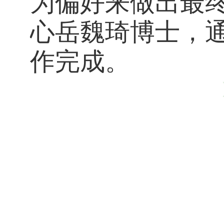
为偏好来做出最
心岳魏琦博士，
作完成。