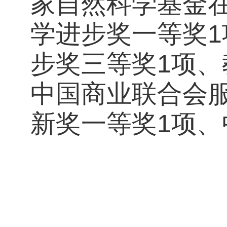
家自然科学基金
学进步奖一等奖
步奖三等奖1项
中国商业联合会
新奖一等奖1项、