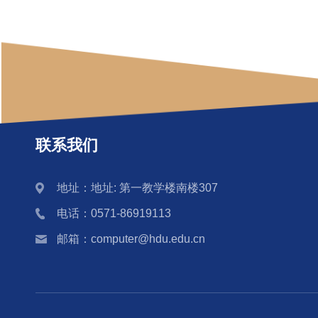
联系我们
地址：地址: 第一教学楼南楼307
电话：0571-86919113
邮箱：computer@hdu.edu.cn