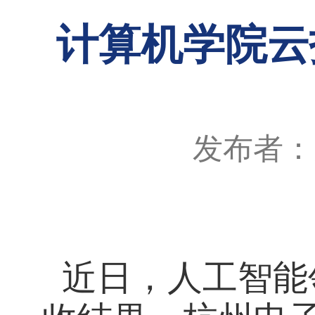
计算机学院云
发布者：
近日，人工智能