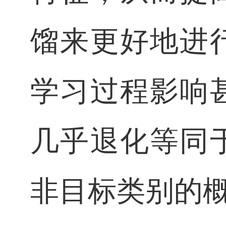
馏来更好地进
学习过程影响
几乎退化等同
非目标类别的