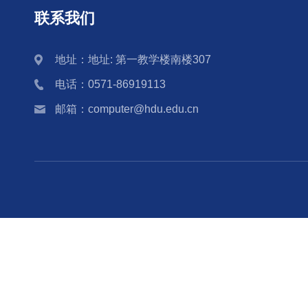
联系我们
地址：地址: 第一教学楼南楼307
电话：0571-86919113
邮箱：computer@hdu.edu.cn