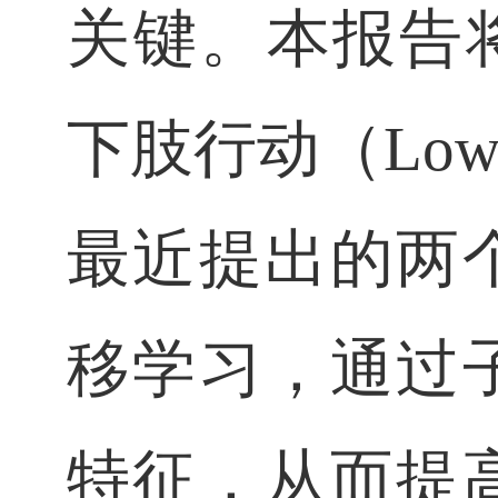
关键。本报告
下肢行动（
Low
最近提出的两
移学习，通过
特征，从而提