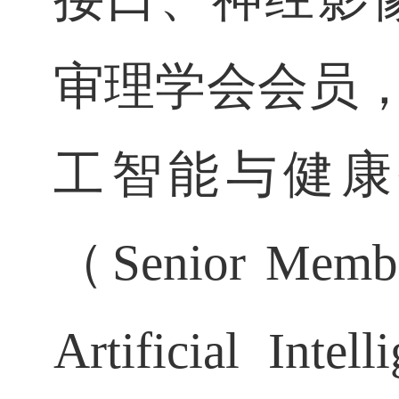
审理学会会员
工智能与健康
（
Senior Memb
Artificial Inte