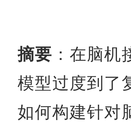
摘要
：在脑机
模型过度到了
如何构建针对