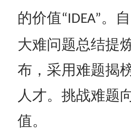
的价值
。自
“IDEA”
大难问题总结提
布，采用难题揭
人才。挑战难题
值。