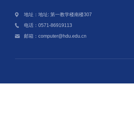
地址：地址: 第一教学楼南楼307
电话：0571-86919113
邮箱：computer@hdu.edu.cn