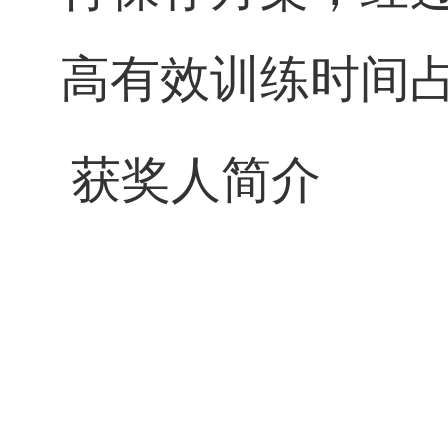
高有效训练时间
获奖人简介