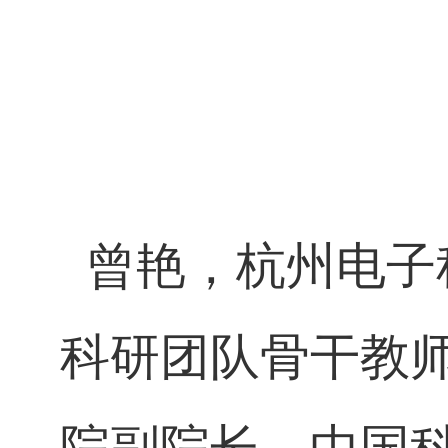
曾艳，杭州电子
科研团队骨干教