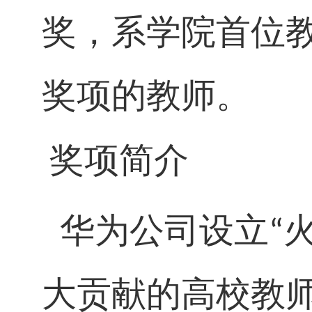
奖，系学院首位
奖项的教师。
奖项简介
华为公司设立
“
大贡献的高校教