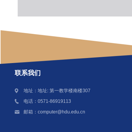
联系我们
地址：地址: 第一教学楼南楼307
电话：0571-86919113
邮箱：computer@hdu.edu.cn