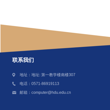
联系我们
地址：地址: 第一教学楼南楼307
电话：0571-86919113
邮箱：computer@hdu.edu.cn