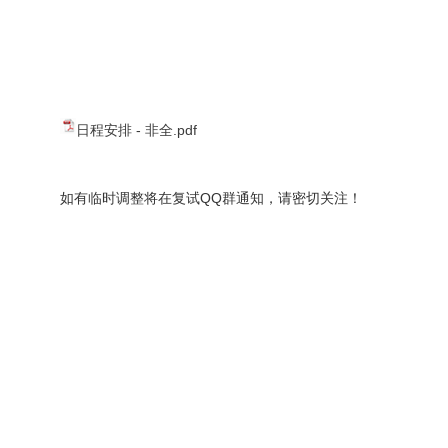
日程安排 - 非全.pdf
如有临时调整将在复试QQ群通知，请密切关注！