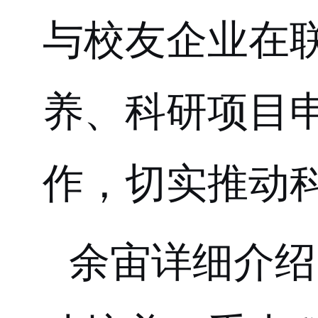
与校友企业在
养、科研项目
作，切实推动
余宙详细介绍