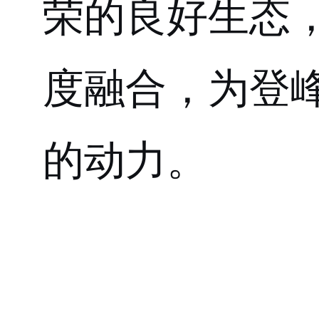
荣的良好生态
度融合，为
登
的动力。