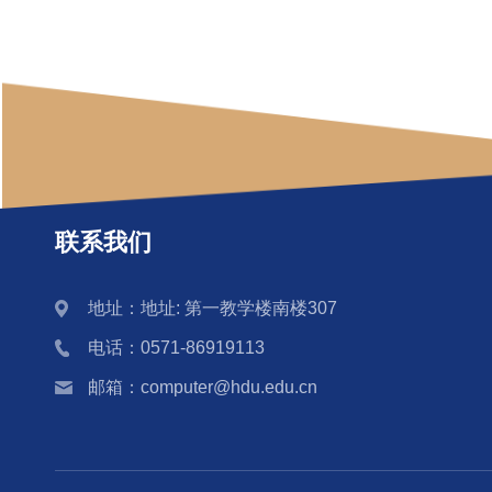
联系我们
地址：地址: 第一教学楼南楼307
电话：0571-86919113
邮箱：computer@hdu.edu.cn