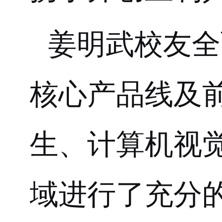
姜明武
校友
全
核心产品线及
生、
计算机视
域进行了充分