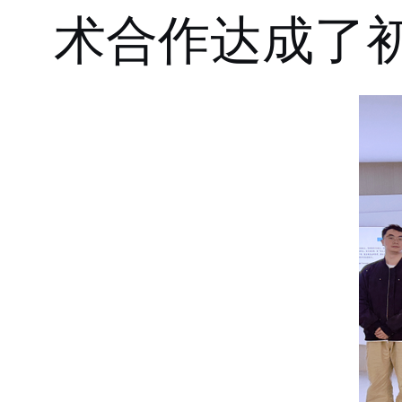
术合作达成了