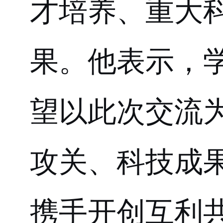
才培养、重大
果。他表示，
望以此次交流
攻关、科技成
携手开创互利