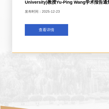
University)教授Yu-Ping Wang学术报告通
发布时间：2025-12-23
查看详情