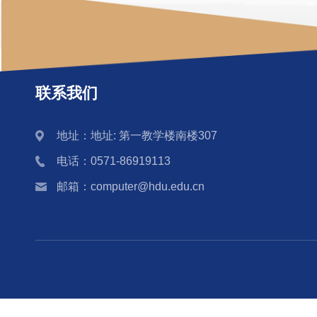
联系我们
地址：地址: 第一教学楼南楼307
电话：0571-86919113
邮箱：computer@hdu.edu.cn